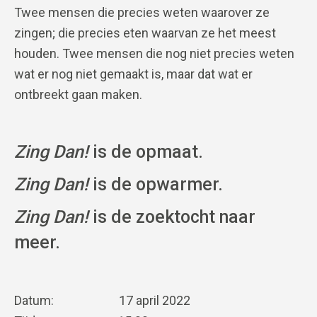
Twee mensen die precies weten waarover ze
zingen; die precies eten waarvan ze het meest
houden. Twee mensen die nog niet precies weten
wat er nog niet gemaakt is, maar dat wat er
ontbreekt gaan maken.
Zing Dan!
is de opmaat.
Zing Dan!
is de opwarmer.
Zing Dan!
is de zoektocht naar
meer.
Datum: 17 april 2022