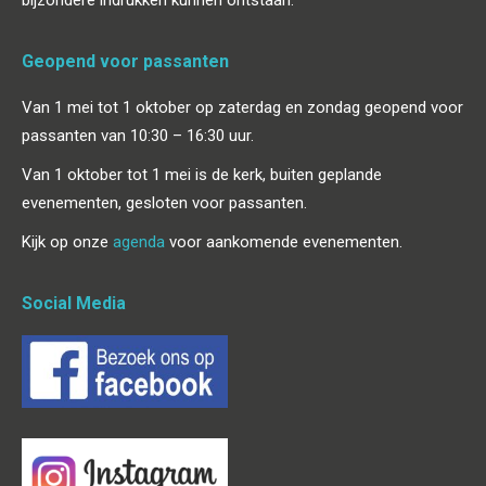
bijzondere indrukken kunnen ontstaan.
Geopend voor passanten
Van 1 mei tot 1 oktober op zaterdag en zondag geopend voor
passanten van 10:30 – 16:30 uur.
Van 1 oktober tot 1 mei is de kerk, buiten geplande
evenementen, gesloten voor passanten.
Kijk op onze
agenda
voor aankomende evenementen.
Social Media