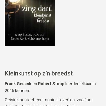
Kleinkunst op z’n breedst
Frank Geisink
en
Robert Stoop
leerden elkaar in
2016 kennen.
Geisink schreef een musical ‘over’ en ‘voor’ het