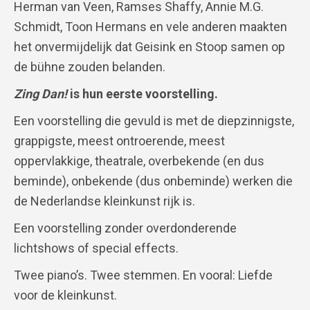
Herman van Veen, Ramses Shaffy, Annie M.G.
Schmidt, Toon Hermans en vele anderen maakten
het onvermijdelijk dat Geisink en Stoop samen op
de bühne zouden belanden.
Zing Dan!
is hun eerste voorstelling.
Een voorstelling die gevuld is met de diepzinnigste,
grappigste, meest ontroerende, meest
oppervlakkige, theatrale, overbekende (en dus
beminde), onbekende (dus onbeminde) werken die
de Nederlandse kleinkunst rijk is.
Een voorstelling zonder overdonderende
lichtshows of special effects.
Twee piano’s. Twee stemmen. En vooral: Liefde
voor de kleinkunst.