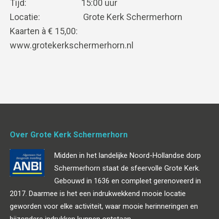
Tijd: 15:00 uur
Locatie: Grote Kerk Schermerhorn
Kaarten à € 15,00:
www.grotekerkschermerhorn.nl
Over Grote Kerk Schermerhorn
Midden in het landelijke Noord-Hollandse dorp
Schermerhorn staat de sfeervolle Grote Kerk.
Gebouwd in 1636 en compleet gerenoveerd in
2017. Daarmee is het een indrukwekkend mooie locatie
geworden voor elke activiteit, waar mooie herinneringen en