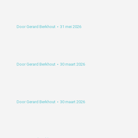
Door
Gerard Berkhout
31 mei 2026
Door
Gerard Berkhout
30 maart 2026
Door
Gerard Berkhout
30 maart 2026