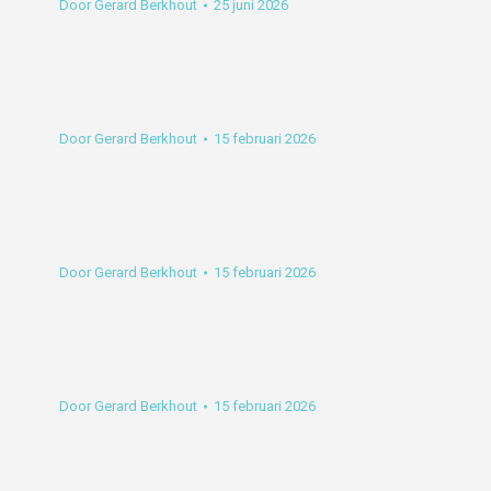
Door
Gerard Berkhout
25 juni 2026
Door
Gerard Berkhout
15 februari 2026
Door
Gerard Berkhout
15 februari 2026
Door
Gerard Berkhout
15 februari 2026