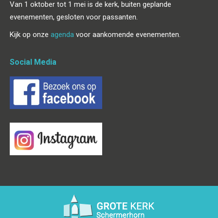
Van 1 oktober tot 1 mei is de kerk, buiten geplande
evenementen, gesloten voor passanten.
Kijk op onze
agenda
voor aankomende evenementen.
Social Media