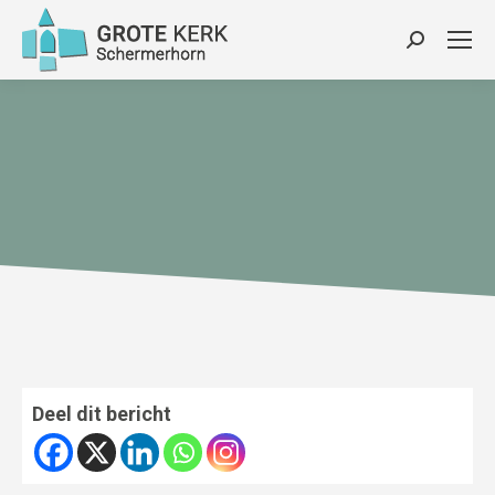
Zoeken:
Deel dit bericht