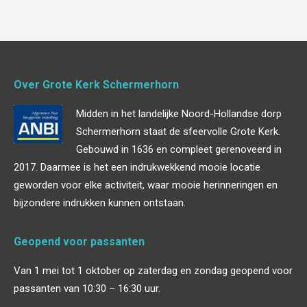
Over Grote Kerk Schermerhorn
Midden in het landelijke Noord-Hollandse dorp
Schermerhorn staat de sfeervolle Grote Kerk.
Gebouwd in 1636 en compleet gerenoveerd in
2017. Daarmee is het een indrukwekkend mooie locatie
geworden voor elke activiteit, waar mooie herinneringen en
bijzondere indrukken kunnen ontstaan.
Geopend voor passanten
Van 1 mei tot 1 oktober op zaterdag en zondag geopend voor
passanten van 10:30 – 16:30 uur.