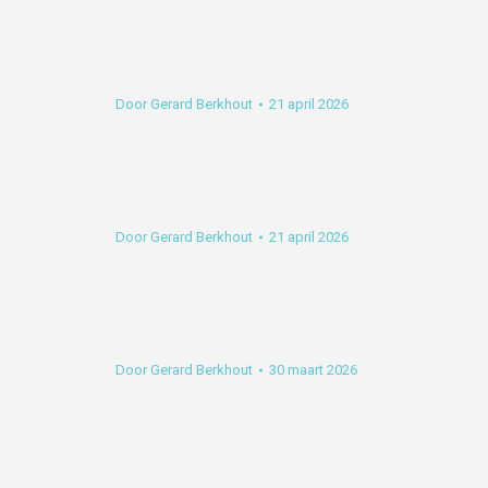
Door
Gerard Berkhout
21 april 2026
Door
Gerard Berkhout
21 april 2026
Door
Gerard Berkhout
30 maart 2026