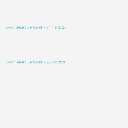
Door
Gerard Berkhout
31 mei 2026
Door
Gerard Berkhout
22 juni 2026