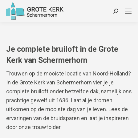
Zoeken:
Je complete bruiloft in de Grote
Kerk van Schermerhorn
Trouwen op de mooiste locatie van Noord-Holland?
In de Grote Kerk van Schermerhorn vier je je
complete bruiloft onder hetzelfde dak, namelijk ons
prachtige gewelf uit 1636. Laat al je dromen
uitkomen op de mooiste dag van je leven. Lees de
ervaringen van de bruidsparen en laat je inspireren
door onze trouwfolder.