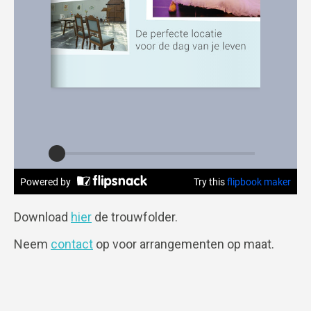
Download
hier
de trouwfolder.
Neem
contact
op voor arrangementen op maat.