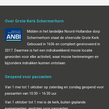
Over Grote Kerk Schermerhorn
Midden in het landelijke Noord-Hollandse dorp
Schermerhorn staat de sfeervolle Grote Kerk.
Gebouwd in 1636 en compleet gerenoveerd in
2017. Daarmee is het een indrukwekkend mooie locatie
geworden voor elke activiteit, waar mooie herinneringen en
bijzondere indrukken kunnen ontstaan.
Geopend voor passanten
Van 1 mei tot 1 oktober op zaterdag en zondag geopend voor
passanten van 10:30 – 16:30 uur.
Van 1 oktober tot 1 mei is de kerk, buiten geplande
evenementen, gesloten voor passanten.