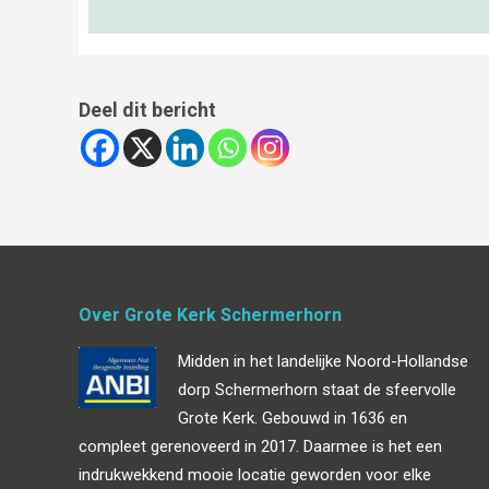
Deel dit bericht
Over Grote Kerk Schermerhorn
Midden in het landelijke Noord-Hollandse
dorp Schermerhorn staat de sfeervolle
Grote Kerk. Gebouwd in 1636 en
compleet gerenoveerd in 2017. Daarmee is het een
indrukwekkend mooie locatie geworden voor elke