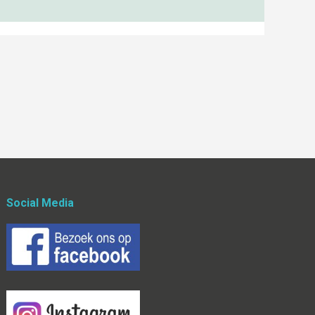
Social Media