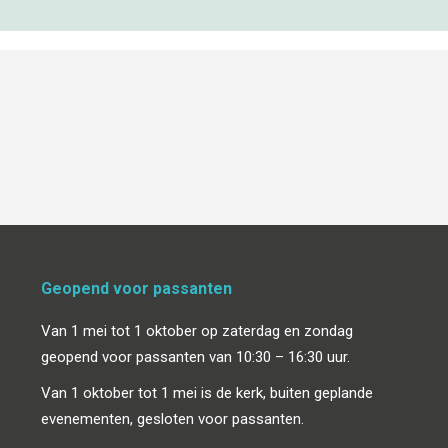
Geopend voor passanten
Van 1 mei tot 1 oktober op zaterdag en zondag
geopend voor passanten van 10:30 – 16:30 uur.
Van 1 oktober tot 1 mei is de kerk, buiten geplande
evenementen, gesloten voor passanten.