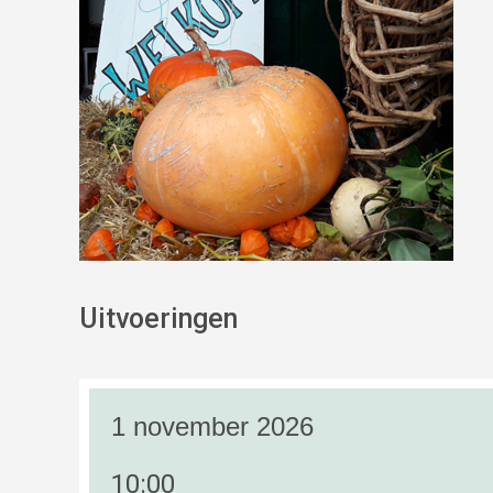
Uitvoeringen
1 november 2026
10:00