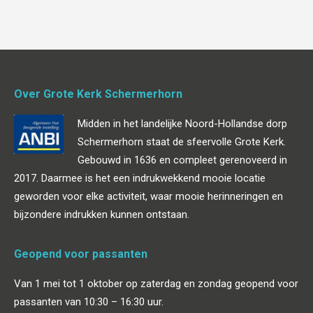
Over Grote Kerk Schermerhorn
Midden in het landelijke Noord-Hollandse dorp
Schermerhorn staat de sfeervolle Grote Kerk.
Gebouwd in 1636 en compleet gerenoveerd in
2017. Daarmee is het een indrukwekkend mooie locatie
geworden voor elke activiteit, waar mooie herinneringen en
bijzondere indrukken kunnen ontstaan.
Geopend voor passanten
Van 1 mei tot 1 oktober op zaterdag en zondag geopend voor
passanten van 10:30 – 16:30 uur.