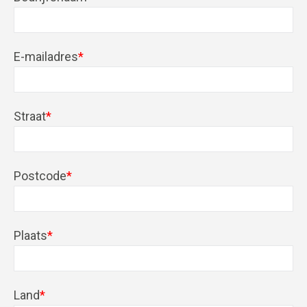
E-mailadres
*
Straat
*
Postcode
*
Plaats
*
Land
*