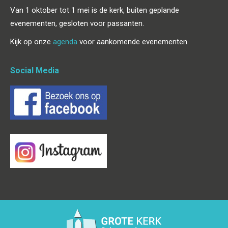
Van 1 oktober tot 1 mei is de kerk, buiten geplande
evenementen, gesloten voor passanten.
Kijk op onze
agenda
voor aankomende evenementen.
Social Media