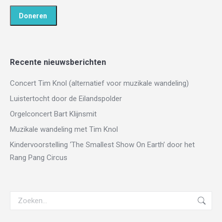
Recente nieuwsberichten
Concert Tim Knol (alternatief voor muzikale wandeling)
Luistertocht door de Eilandspolder
Orgelconcert Bart Klijnsmit
Muzikale wandeling met Tim Knol
Kindervoorstelling ‘The Smallest Show On Earth’ door het
Rang Pang Circus
Zoeken: