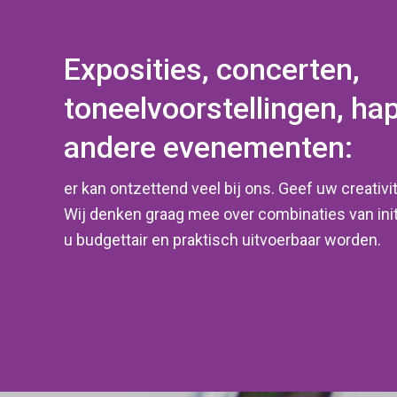
Exposities, concerten,
toneelvoorstellingen, ha
andere evenementen:
er kan ontzettend veel bij ons. Geef uw creativit
Wij denken graag mee over combinaties van init
u budgettair en praktisch uitvoerbaar worden.