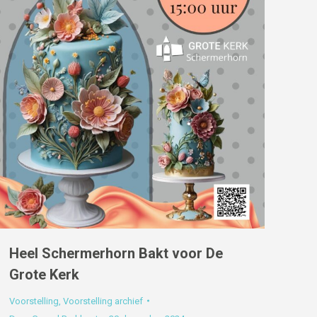
Heel Schermerhorn Bakt voor De
Grote Kerk
Voorstelling
,
Voorstelling archief