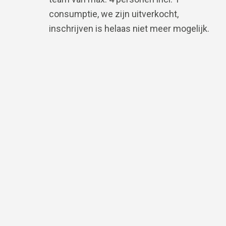
consumptie, we zijn uitverkocht,
inschrijven is helaas niet meer mogelijk.