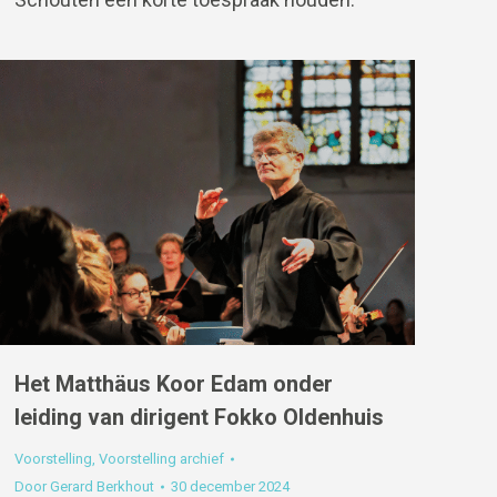
Het Matthäus Koor Edam onder
leiding van dirigent Fokko Oldenhuis
Voorstelling
,
Voorstelling archief
Door
Gerard Berkhout
30 december 2024