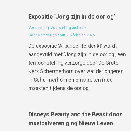
Expositie ‘Jong zijn in de oorlog’
Voorstelling
,
Voorstelling archief
Door
Gerard Berkhout
6 februari 2025
De expositie ‘Artiance Herdenkt’ wordt
aangevuld met ‘Jong zijn in de oorlog’, een
tentoonstelling verzorgd door De Grote
Kerk Schermerhorn over wat de jongeren
in Schermerhorn en omstreken mee
maakten tijdens de oorlog.
Disneys Beauty and the Beast door
musicalvereniging Nieuw Leven