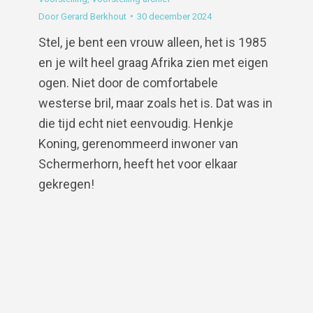
Door
Gerard Berkhout
30 december 2024
Stel, je bent een vrouw alleen, het is 1985
en je wilt heel graag Afrika zien met eigen
ogen. Niet door de comfortabele
westerse bril, maar zoals het is. Dat was in
die tijd echt niet eenvoudig. Henkje
Koning, gerenommeerd inwoner van
Schermerhorn, heeft het voor elkaar
gekregen!