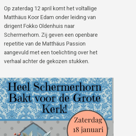
Op zaterdag 12 april komt het voltallige
Matthäus Koor Edam onder leiding van
dirigent Fokko Oldenhuis naar
Schermerhorn. Zij geven een openbare
repetitie van de Matthäus Passion
aangevuld met een toelichting over het
verhaal achter de gekozen stukken.