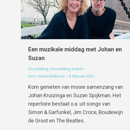
Een muzikale middag met Johan en
Suzan
Voorstelling
,
Voorstelling archief
Door
Gerard Berkhout
6 februari 2025
Kom genieten van mooie samenzang van
Johan Kruizinga en Suzan Spijkman. Het
repertoire bestaat o.a. uit songs van
Simon & Garfunkel, Jim Croce, Boudewijn
de Groot en The Beatles.