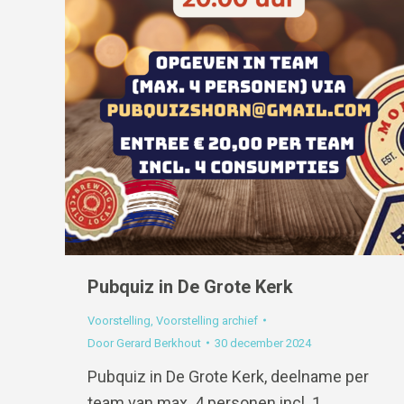
Pubquiz in De Grote Kerk
Voorstelling
,
Voorstelling archief
Door
Gerard Berkhout
30 december 2024
Pubquiz in De Grote Kerk, deelname per
team van max. 4 personen incl. 1