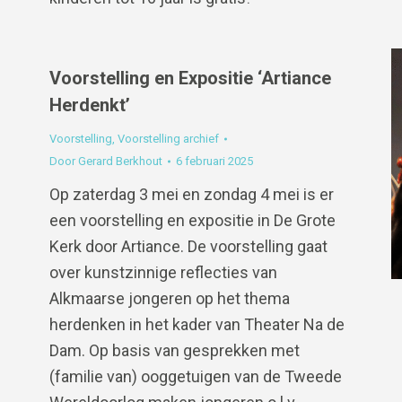
Voorstelling en Expositie ‘Artiance
Herdenkt’
Voorstelling
,
Voorstelling archief
Door
Gerard Berkhout
6 februari 2025
Op zaterdag 3 mei en zondag 4 mei is er
een voorstelling en expositie in De Grote
Kerk door Artiance. De voorstelling gaat
over kunstzinnige reflecties van
Alkmaarse jongeren op het thema
herdenken in het kader van Theater Na de
Dam. Op basis van gesprekken met
(familie van) ooggetuigen van de Tweede