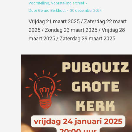
Voorstelling
,
Voorstelling archief
Door
Gerard Berkhout
30 december 2024
Vrijdag 21 maart 2025 / Zaterdag 22 maart
2025 / Zondag 23 maart 2025 / Vrijdag 28
maart 2025 / Zaterdag 29 maart 2025