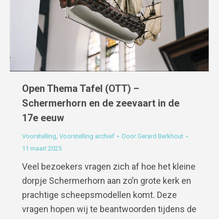
Open Thema Tafel (OTT) –
Schermerhorn en de zeevaart in de
17e eeuw
Voorstelling
,
Voorstelling archief
Door
Gerard Berkhout
11 maart 2025
Veel bezoekers vragen zich af hoe het kleine
dorpje Schermerhorn aan zo’n grote kerk en
prachtige scheepsmodellen komt. Deze
vragen hopen wij te beantwoorden tijdens de