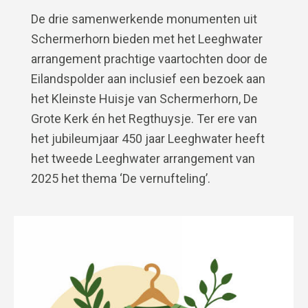
De drie samenwerkende monumenten uit
Schermerhorn bieden met het Leeghwater
arrangement prachtige vaartochten door de
Eilandspolder aan inclusief een bezoek aan
het Kleinste Huisje van Schermerhorn, De
Grote Kerk én het Regthuysje. Ter ere van
het jubileumjaar 450 jaar Leeghwater heeft
het tweede Leeghwater arrangement van
2025 het thema ‘De vernufteling’.