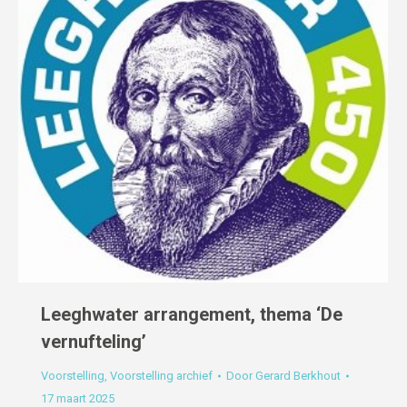
Leeghwater arrangement, thema ‘De
vernufteling’
Voorstelling
,
Voorstelling archief
Door
Gerard Berkhout
17 maart 2025