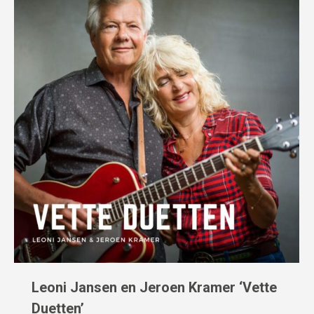
Leoni Jansen en Jeroen Kramer ‘Vette
Duetten’