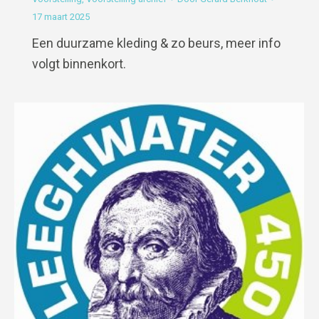
17 maart 2025
Een duurzame kleding & zo beurs, meer info
volgt binnenkort.