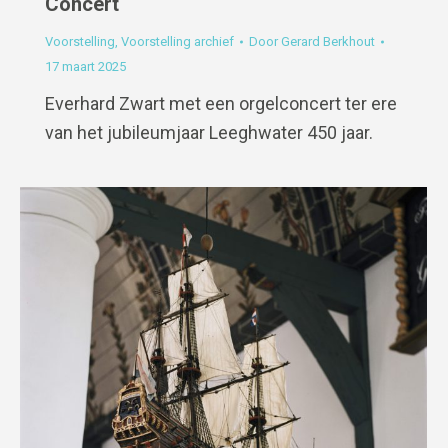
Concert
Voorstelling
,
Voorstelling archief
Door
Gerard Berkhout
17 maart 2025
Everhard Zwart met een orgelconcert ter ere
van het jubileumjaar Leeghwater 450 jaar.