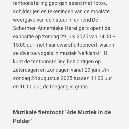
tentoonstelling georganiseerd met foto’s,
schilderijen en tekeningen van de mooiste
weergave van de natuur in en rond De
Schermer. Annemieke Hereijgers opent de
expositie op zondag 29 juni 2025 van 14:00 –
15.00 uur met haar dwarsfluitconcert, waarin
ze diverse vogels in muziek ‘verklankt’. U
kunt de tentoonstelling bezichtigen op
zaterdagen en zondagen vanaf 29 juni t/m
zondag 24 augustus 2025 tussen 11.00 uur
en 16.00 uur, de toegang is gratis.
Muzikale fietstocht ‘4de Muziek in de
Polder’