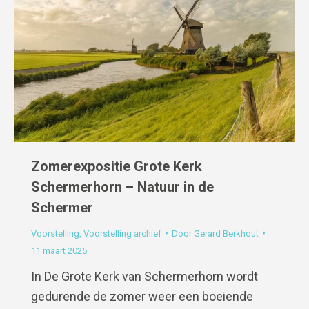
Zomerexpositie Grote Kerk
Schermerhorn – Natuur in de
Schermer
Voorstelling
,
Voorstelling archief
Door
Gerard Berkhout
11 maart 2025
In De Grote Kerk van Schermerhorn wordt
gedurende de zomer weer een boeiende