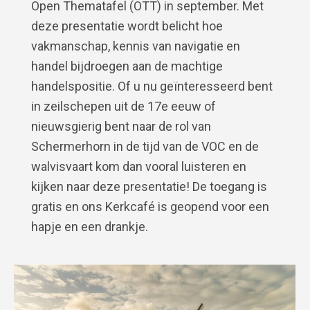
Open Thematafel (OTT) in september. Met
deze presentatie wordt belicht hoe
vakmanschap, kennis van navigatie en
handel bijdroegen aan de machtige
handelspositie. Of u nu geïnteresseerd bent
in zeilschepen uit de 17e eeuw of
nieuwsgierig bent naar de rol van
Schermerhorn in de tijd van de VOC en de
walvisvaart kom dan vooral luisteren en
kijken naar deze presentatie! De toegang is
gratis en ons Kerkcafé is geopend voor een
hapje en een drankje.