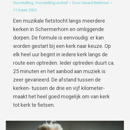
Voorstelling
,
Voorstelling archief
Door
Gerard Berkhout
11 maart 2025
Een muzikale fietstocht langs meerdere
kerken in Schermerhorn en omliggende
dorpen. De formule is eenvoudig: er kan
worden gestart bij een kerk naar keuze. Op
elk heel uur begint in iedere kerk langs de
route een optreden. Ieder optreden duurt ca.
25 minuten en het aanbod aan muziek is
zeer gevarieerd. De afstand tussen de
kerken- tussen de drie en vijf kilometer-
maakt het heel goed mogelijk om van kerk
tot kerk te fietsen.