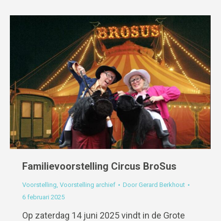
Familievoorstelling Circus BroSus
Voorstelling
,
Voorstelling archief
Door
Gerard Berkhout
6 februari 2025
Op zaterdag 14 juni 2025 vindt in de Grote