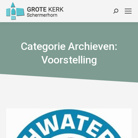
Zoeken:
Categorie Archieven:
Voorstelling