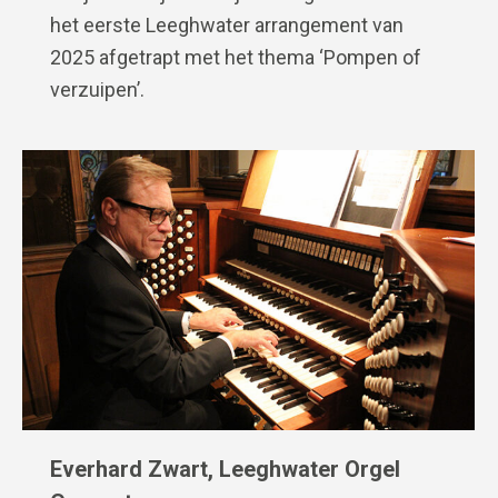
het eerste Leeghwater arrangement van
2025 afgetrapt met het thema ‘Pompen of
verzuipen’.
Everhard Zwart, Leeghwater Orgel