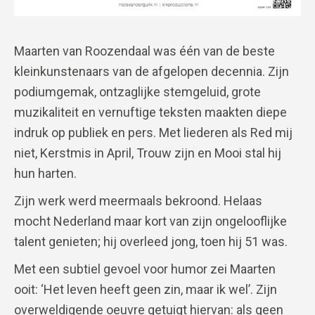
Maarten van Roozendaal was één van de beste
kleinkunstenaars van de afgelopen decennia. Zijn
podiumgemak, ontzaglijke stemgeluid, grote
muzikaliteit en vernuftige teksten maakten diepe
indruk op publiek en pers. Met liederen als Red mij
niet, Kerstmis in April, Trouw zijn en Mooi stal hij
hun harten.
Zijn werk werd meermaals bekroond. Helaas
mocht Nederland maar kort van zijn ongelooflijke
talent genieten; hij overleed jong, toen hij 51 was.
Met een subtiel gevoel voor humor zei Maarten
ooit: ‘Het leven heeft geen zin, maar ik wel’. Zijn
overweldigende oeuvre getuigt hiervan: als geen