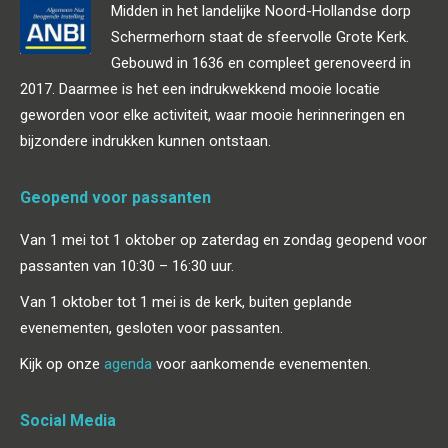
Midden in het landelijke Noord-Hollandse dorp
Schermerhorn staat de sfeervolle Grote Kerk.
Gebouwd in 1636 en compleet gerenoveerd in
2017. Daarmee is het een indrukwekkend mooie locatie
geworden voor elke activiteit, waar mooie herinneringen en
bijzondere indrukken kunnen ontstaan.
Geopend voor passanten
Van 1 mei tot 1 oktober op zaterdag en zondag geopend voor
passanten van 10:30 – 16:30 uur.
Van 1 oktober tot 1 mei is de kerk, buiten geplande
evenementen, gesloten voor passanten.
Kijk op onze
agenda
voor aankomende evenementen.
Social Media