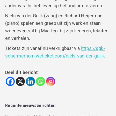
ander wist hij het leven op het podium te vieren.
Niels van der Gulik (zang) en Richard Heijerman
(piano) spelen een greep uit zijn werk en staan
weer even stil bij Maarten: bij zijn liederen, teksten
en verhalen.
Tickets zijn vanaf nu verkrijgbaar via
https://sgk-
schermerhorn.weticket.com/niels-van-der-gullik
Deel dit bericht
Recente nieuwsberichten