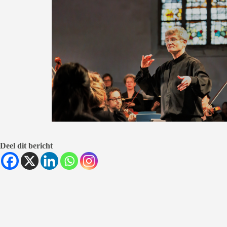
Deel dit bericht