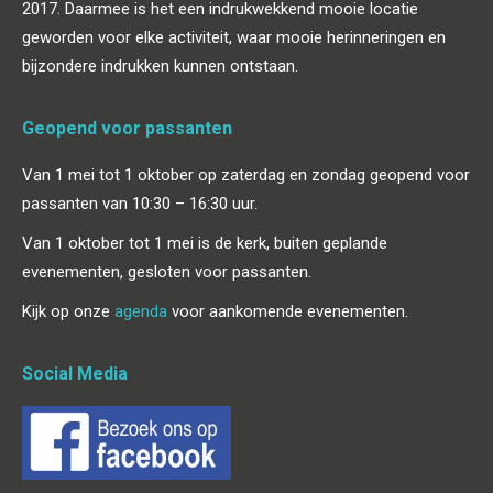
2017. Daarmee is het een indrukwekkend mooie locatie
geworden voor elke activiteit, waar mooie herinneringen en
bijzondere indrukken kunnen ontstaan.
Geopend voor passanten
Van 1 mei tot 1 oktober op zaterdag en zondag geopend voor
passanten van 10:30 – 16:30 uur.
Van 1 oktober tot 1 mei is de kerk, buiten geplande
evenementen, gesloten voor passanten.
Kijk op onze
agenda
voor aankomende evenementen.
Social Media