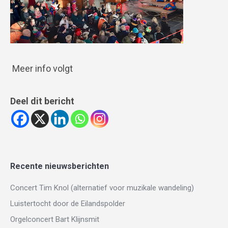
Meer info volgt
Deel dit bericht
Recente nieuwsberichten
Concert Tim Knol (alternatief voor muzikale wandeling)
Luistertocht door de Eilandspolder
Orgelconcert Bart Klijnsmit