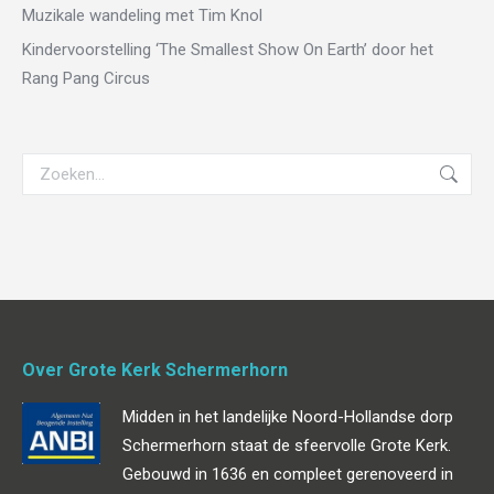
Muzikale wandeling met Tim Knol
Kindervoorstelling ‘The Smallest Show On Earth’ door het
Rang Pang Circus
Zoeken:
Over Grote Kerk Schermerhorn
Midden in het landelijke Noord-Hollandse dorp
Schermerhorn staat de sfeervolle Grote Kerk.
Gebouwd in 1636 en compleet gerenoveerd in