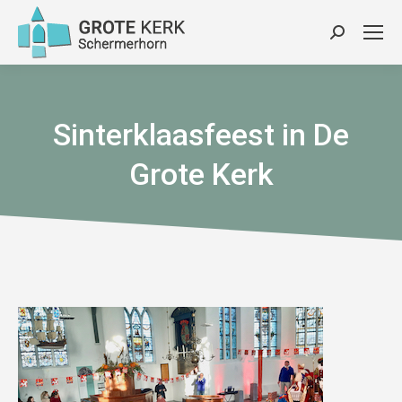
Zoeken:
Sinterklaasfeest in De
Grote Kerk