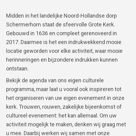
Midden in het landelijke Noord-Hollandse dorp
Schermerhorn staat de sfeervolle Grote Kerk.
Gebouwd in 1636 en compleet gerenoveerd in
2017. Daarmee is het een indrukwekkend mooie
locatie geworden voor elke activiteit, waar mooie
herinneringen en bijzondere indrukken kunnen
ontstaan.
Bekijk de agenda van ons eigen culturele
programma, maar laat u vooral ook inspireren tot
het organiseren van uw eigen evenement in onze
kerk. Trouwen, rouwen, zakelijke bijeenkomst of
cultureel evenement: het kan allemaal. Om uw
activiteit mogelijk te maken, denken wij graag met
u mee. Daarbij werken wij samen met onze