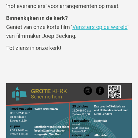
‘hofleveranciers’ voor arrangementen op maat.
Binnenkijken in de kerk?
Geniet van onze korte film ‘
Vensters op de wereld
’
van filmmaker Joep Becking.
Tot ziens in onze kerk!