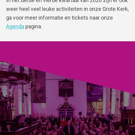
In het derde en vierde kwartaal van 2026 zijn er ook
weer heel veel leuke activiteiten in onze Grote Kerk,
ga voor meer informatie en tickets naar onze
Agenda
pagina.