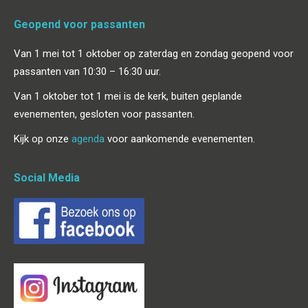
Geopend voor passanten
Van 1 mei tot 1 oktober op zaterdag en zondag geopend voor
passanten van 10:30 – 16:30 uur.
Van 1 oktober tot 1 mei is de kerk, buiten geplande
evenementen, gesloten voor passanten.
Kijk op onze
agenda
voor aankomende evenementen.
Social Media