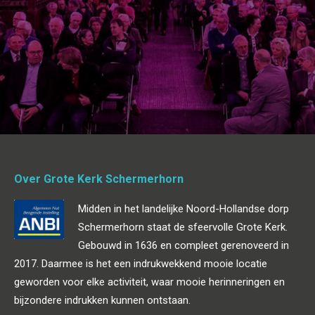
Over Grote Kerk Schermerhorn
Midden in het landelijke Noord-Hollandse dorp
Schermerhorn staat de sfeervolle Grote Kerk.
Gebouwd in 1636 en compleet gerenoveerd in
2017. Daarmee is het een indrukwekkend mooie locatie
geworden voor elke activiteit, waar mooie herinneringen en
bijzondere indrukken kunnen ontstaan.